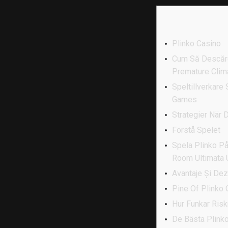
Plinko Casino
Cum Să Descărca
Premature Clim
Speltillverkare
Games
Strategier När 
Förstå Spelet
Spela Plinko På
Room Ultimata 
Avantaje Și Dez
Pine Of Plinko 
Hur Funkar Risk
De Bästa Plinko