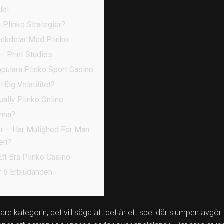
de!
 Plinko Strategier?
ackdelar Med Plinko
– Print Studios
pulära Plinko Sport Casino
Hög Volatilitet?
ually Plinko Online
nna?
er – Har Mulighed For Man
en?
Ett Bra Plinko Casino
r 6 Erbjudanden
nare kategorin, det vill säga att det är ett spel där slumpen avgör 