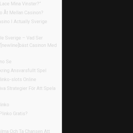
Lace Mina Vinster?”
nko Åt Mellan Casinon?
asino I Actually Sverige
We Sverige – Vad Ser
 “[newline]bäst Casinon Med
no Se
ring Ansvarsfullt Spel
linko-slots Online
iva Strategier För Att Spela
linko
linko Gratis?
Filma Och Ta Chansen Att