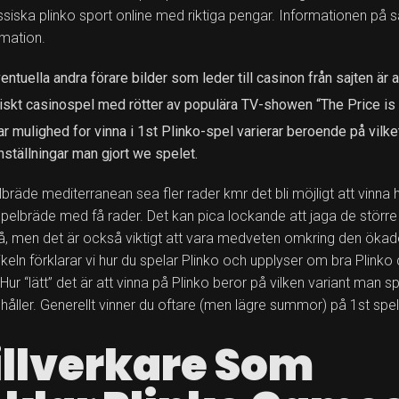
siska plinko sport online med riktiga pengar. Informationen på 
rmation.
entuella andra förare bilder som leder till casinon från sajten är 
siskt casinospel med rötter av populära TV-showen “The Price is 
 mulighed for vinna i 1st Plinko-spel varierar beroende på vilke
nställningar man gjort we spelet.
lbräde mediterranean sea fler rader kmr det bli möjligt att vinn
 spelbräde med få rader. Det kan pica lockande att jaga de störr
å, men det är också viktigt att vara medveten omkring den ökade
rtikeln förklarar vi hur du spelar Plinko och upplyser om bra Plink
 Hur “lätt” det är att vinna på Plinko beror på vilken variant man 
nehåller. Generellt vinner du oftare (men lägre summor) på 1st spel 
illverkare Som