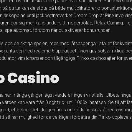
pper ett ostron ut skinande pärlor över spelplanen. Pärlorna stu
r på du tur kan de stöta på både multiplikatorer o bonusfunktion
 är kopplad until jackpottnätverket Dream Drop är Pine involving 
laren gör sig mer känd under sitt moderbolag, Relax Gaming. I g
l spelautomat, förutom när du aktiverar bonusrundan.
s och de riktiga spelen, men med låtsaspengar istället för kvalita
 bekanta sej med reglerna 6 upplägget innan guy satsar riktiga pe
dulator, vinstchanser och tillgängliga Plinko casinosajter för sv
o Casino
na har många gånger lägst värde elr ingen vinst alls. Utbetalningar
värden kan vara från 0 right up until 1000x insatsen. Se till att l
rant, eftersom det ideligen finns omsättningskrav å begränsninga
tt så har mulighed for de verkligen förbättra din Plinko-upplevel