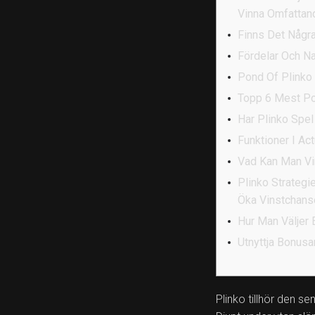
Vinna Omfattan
Finns Det Några
Fördelar Och N
Pond Of Plinko 
Topp 6 Mest Po
Har Plinko Spel 
Funktioner I Act
Vad Kan Man Vi
Plinko Strategi
Öka Vinstchans
Hur Man Väljer 
Utnyttja Bonusa
Plinko tillhör den se