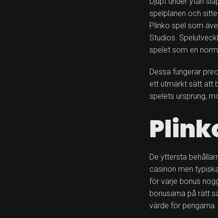
Djupt under ytan slä
spelplanen och sitte
Plinko spel som även
Studios. Spelutveck
spelet som en norma
Dessa fungerar preci
ett utmärkt sätt att
spelets ursprung, mo
Plink
De yttersta behållar
casinon men typiska 
för varje bonus nogg
bonusarna på rätt sä
värde för pengarna.