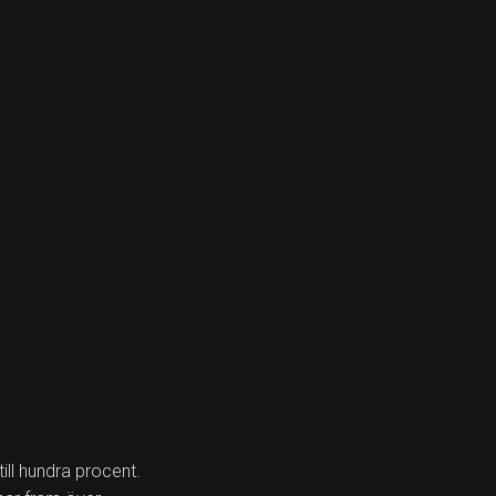
till hundra procent.