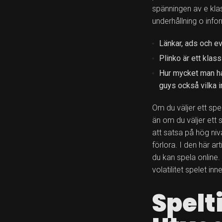
spänningen av e klas
underhållning o info
Länkar, ads och ev
Plinko är ett klas
Hur mycket man har
guys också vilka i
Om du väljer ett spe
än om du väljer ett
att satsa på hög niv
förlora. I den här a
du kan spela online.
volatilitet spelet in
Spelt