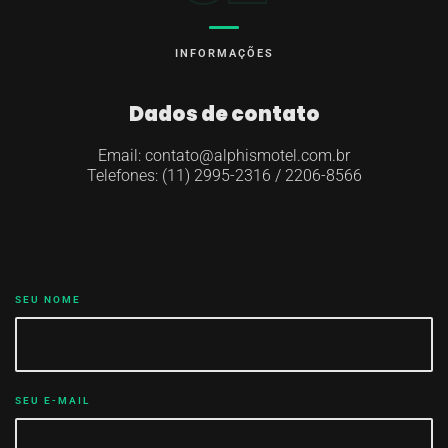
INFORMAÇÕES
Dados de contato
Email: contato@alphismotel.com.br
Telefones: (11) 2995-2316 / 2206-8566
SEU NOME
SEU E-MAIL