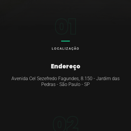
01
LOCALIZAÇÃO
Endereço
Avenida Cel Sezefredo Fagundes, 8.150 - Jardim das
Pedras - São Paulo - SP
02