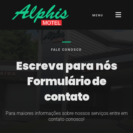
MENU
FALE CONOSCO
Escreva para nós
Formulário de
contato
Para maiores informações sobre nossos serviços entre em
contato conosco!