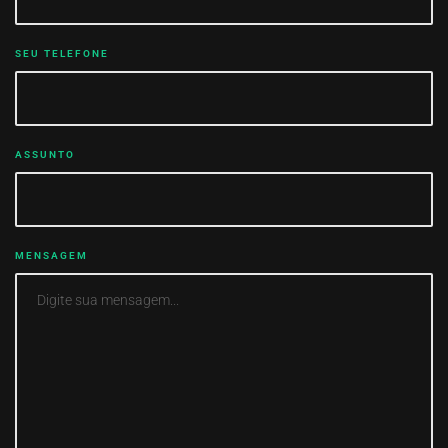
SEU TELEFONE
ASSUNTO
MENSAGEM