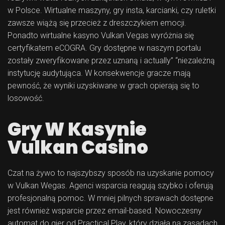
w Polsce. Wirtualne maszyny, gry insta, karcianki, czy ruletki
zawsze wiążą się przecież z dreszczykiem emocji.
Ponadto wirtualne kasyno Vulkan Vegas wyróżnia się
certyfikatem eCOGRA. Gry dostępne w naszym portalu
zostały zweryfikowane przez uznaną i actually” “niezależną
instytucję audytująca. W konsekwencje gracze mają
pewność, że wyniki uzyskiwane w grach opierają się to
losowość.
Gry W Kasynie
Vulkan Casino
Czat na żywo to najszybszy sposób na uzyskanie pomocy
w Vulkan Wegas. Agenci wsparcia reagują szybko i oferują
profesjonalną pomoc. W mniej pilnych sprawach dostępne
jest również wsparcie przez email-based. Nowoczesny
automat do gier od Practical Play, który działa na zasadach