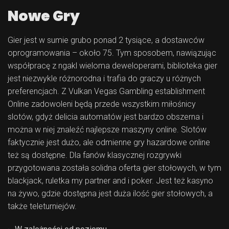
Nowe Gry
Gier jest w sumie grubo ponad 2 tysiące, a dostawców
oprogramowania – około 75. Tym sposobem, nawiązując
współpracę z ngakl wieloma deweloperami, biblioteka gier
jest niezwykle różnorodna i trafia do graczy u różnych
preferencjach. Z Vulkan Vegas Gambling establishment
Online zadowoleni będą przede wszystkim miłośnicy
slotów, gdyż delicia automatów jest bardzo obszerna i
można w niej znaleźć najlepsze maszyny online. Slotów
faktycznie jest dużo, ale odmienne gry hazardowe online
też są dostępne. Dla fanów klasycznej rozgrywki
przygotowana została solidna oferta gier stołowych, w tym
blackjack, ruletka my partner and i poker. Jest też kasyno
na żywo, gdzie dostępna jest duża ilość gier stołowych, a
także teleturniejów.