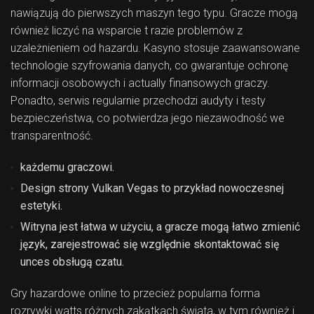
nawiązują do pierwszych maszyn tego typu. Gracze mogą
również liczyć na wsparcie t razie problemów z
uzależnieniem od hazardu. Kasyno stosuje zaawansowane
technologie szyfrowania danych, co gwarantuje ochronę
informacji osobowych i actually finansowych graczy.
Ponadto, serwis regularnie przechodzi audyty i testy
bezpieczeństwa, co potwierdza jego niezawodność we
transparentność.
kаżdеmu grаczоwі.
Design strony Vulkan Vegas to przykład nowoczesnej
estetyki.
Witryna jest łatwa w użyciu, a gracze mogą łatwo zmienić
język, zarejestrować się względnie skontaktować się
unces obsługą czatu.
Gry hazardowe online to przecież popularna forma
rozrywki watts różnych zakątkach świata, w tym również i