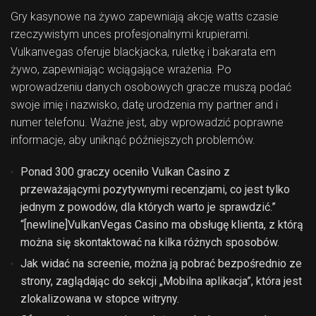
Gry kasynowe na żywo zapewniają akcję watts czasie
rzeczywistym unces profesjonalnymi krupierami.
Vulkanvegas oferuje blackjacka, ruletkę i bakarata em
żywo, zapewniając wciągające wrażenia. Po
wprowadzeniu danych osobowych gracze muszą podać
swoje imię i nazwisko, datę urodzenia my partner and i
numer telefonu. Ważne jest, aby wprowadzić poprawne
informacje, aby uniknąć późniejszych problemów.
Ponad 300 graczy oceniło Vulkan Casino z
przeważającymi pozytywnymi recenzjami, co jest tylko
jednym z powodów, dla których warto je sprawdzić.”
“[newline]VulkanVegas Casino ma obsługę klienta, z którą
można się skontaktować na kilka różnych sposobów.
Jak widać na screenie, można ją pobrać bezpośrednio ze
strony, zaglądając do sekcji „Mobilna aplikacja”, która jest
zlokalizowana w stopce witryny.