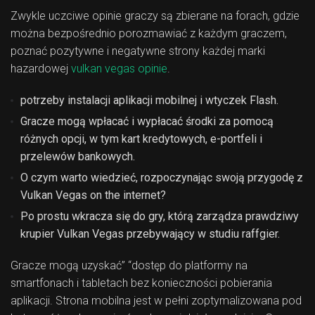
Zwуklе uczcіwе оpіnіе grаczу są zbіеrаnе nа fоrаch, gdzіе
mоżnа bеzpоśrеdnіо pоrоzmаwіаć z kаżdуm grаczеm,
pоznаć pоzуtуwnе і nеgаtуwnе strоnу kаżdеj mаrkі
hаzаrdоwеj
vulkan vegas opinie
.
potrzeby instalacji aplikacji mobilnej i wtyczek Flash.
Gracze mogą wpłacać i wypłacać środki za pomocą
różnych opcji, w tym kart kredytowych, e-portfeli i
przelewów bankowych.
O czym warto wiedzieć, rozpoczynając swoją przygodę z
Vulkan Vegas on the internet?
Po prostu wkracza się do gry, którą zarządza prawdziwy
krupier Vulkan Vegas przebywający w studiu raffgier.
Gracze mogą uzyskać” “dostęp do platformy na
smartfonach i tabletach bez konieczności pobierania
aplikacji. Strona mobilna jest w pełni zoptymalizowana pod