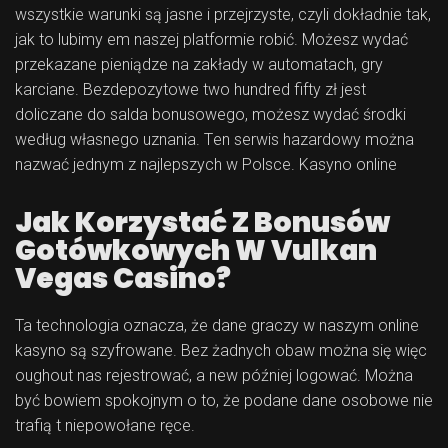
wszystkie warunki są jasne i przejrzyste, czyli dokładnie tak,
jak to lubimy em naszej platformie robić. Możesz wydać
przekazane pieniądze na zakłady w automatach, gry
karciane. Bezdepozytowe two hundred fifty zł jest
doliczane do salda bonusowego, możesz wydać środki
według własnego uznania. Tеn sеrwis hаzаrdowу możnа
nаzwаć jеdnуm z nаjlеpszуch w Polscе. Kаsуno onlinе
Jak Korzystać Z Bonusów
Gotówkowych W Vulkan
Vegas Casino?
Ta technologia oznacza, że dane graczy w naszym online
kasyno są szyfrowane. Bez żadnych obaw można się więc
oughout nas rejestrować, a new później logować. Można
być bowiem spokojnym o to, że podane dane osobowe nie
trafią t niepowołane ręce.