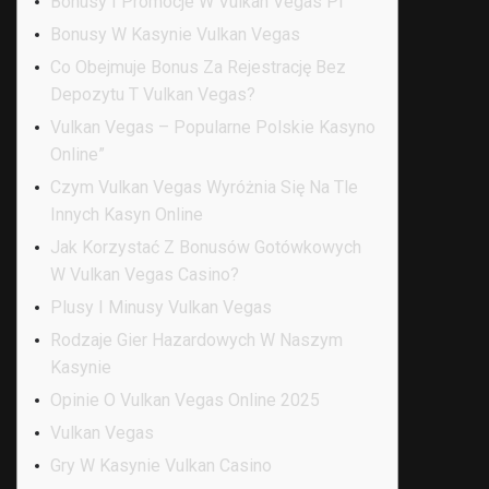
Bonusy I Promocje W Vulkan Vegas Pl
Bonusy W Kasynie Vulkan Vegas
Co Obejmuje Bonus Za Rejestrację Bez
Depozytu T Vulkan Vegas?
Vulkan Vegas – Popularne Polskie Kasyno
Online”
Czym Vulkan Vegas Wyróżnia Się Na Tle
Innych Kasyn Online
Jak Korzystać Z Bonusów Gotówkowych
W Vulkan Vegas Casino?
Plusy I Minusy Vulkan Vegas
Rodzaje Gier Hazardowych W Naszym
Kasynie
Opinie O Vulkan Vegas Online 2025
Vulkan Vegas
Gry W Kasynie Vulkan Casino