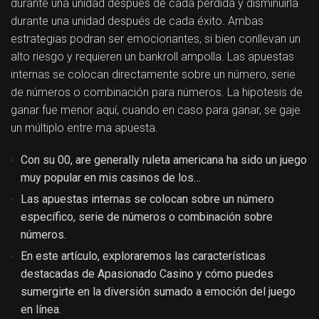
durante una unidad después de cada pérdida y disminuirla
durante una unidad después de cada éxito. Ambas
estrategias podran ser emocionantes, si bien conllevan un
alto riesgo y requieren un bankroll ampolla. Las apuestas
internas se colocan directamente sobre un número, serie
de números o combinación para números. La hipotesis de
ganar fue menor aquí, cuando en caso para ganar, se gaje
un múltiplo entre ma apuesta.
Con su 00, are generally ruleta americana ha sido un juego
muy popular en mis casinos de los…
Las apuestas internas se colocan sobre un número
específico, serie de números o combinación sobre
números.
En este artículo, exploraremos las características
destacadas de Apasionado Casino y cómo puedes
sumergirte en la diversión sumado a emoción del juego
en línea.