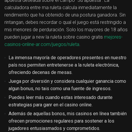
apuesta deseada sobre el campo “Su apuesta”. La
calculadora entre ma ruleta calcula inmediatamente la
rendimiento que ha obtenido de una postura ganadora. Sin
rintangan, debes recordar o qual el juego está restringido a
mis menores de perduración. Solo los mayores de 18 años
pueden jugar a new la ruleta sobre casino gratis
mejores-
casinos-online-ar.com/juegos/ruleta
.
La inmensa mayoría de operadores presentes en nuestro
país nos permiten entretenerse a la ruleta electrónica,
ofreciendo decenas de mesas.
Juega por diversión y considera cualquier ganancia como
algun bonus, no tais como una fuente de ingresos.
Puedes leer más cuando estas interesado durante
estrategias para ganr en el casino online.
Además de aquellas bonos, mis casinos en línea también
ofrecen promociones regulares para sostener a los
jugadores entusiasmados y comprometidos.