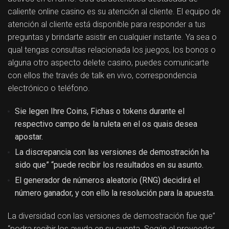
caliente online casino es su atención al cliente. El equipo de
atención al cliente está disponible para responder a tus
preguntas y brindarte asistir en cualquier instante. Ya sea o
qual tengas consultas relacionada los juegos, los bonos o
alguna otro aspecto delete casino, puedes comunicarte
con ellos the través de talk en vivo, correspondencia
electrónico o teléfono.
Sie legen Ihre Coins, Fichas o tokens durante el
respectivo campo de la ruleta en el os quais desea
apostar.
La discrepancia con las versiones de demostración ha
sido que” “puede recibir los resultados en su asunto.
El generador de números aleatorio (RNG) decidirá el
número ganador, y con ello la resolución para la apuesta.
La diversidad con las versiones de demostración fue que”
“podra recibir los ayuda en su cuenta. Según el proveedor