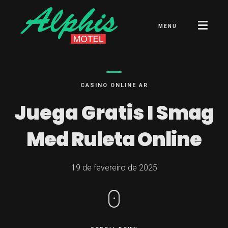
MENU
CASINO ONLINE AR
Juega Gratis I
Smag
Med Ruleta Online
19 de fevereiro de 2025