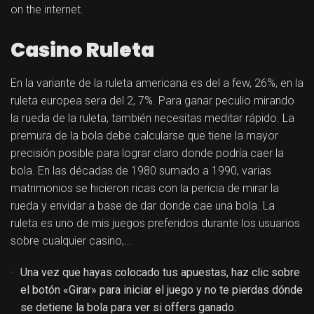
on the internet.
Casino Ruleta
En la variante de la ruleta americana es del a few, 26%, en la
ruleta europea sera del 2, 7%. Para ganar peculio mirando
la rueda de la ruleta, también necesitas meditar rápido. La
premura de la bola debe calcularse que tiene la mayor
precisión posible para lograr claro donde podría caer la
bola. En las décadas de 1980 sumado a 1990, varias
matrimonios se hicieron ricas con la pericia de mirar la
rueda y envidar a base de dar donde cae una bola. La
ruleta es uno de mis juegos preferidos durante los usuarios
sobre cualquier casino,…
Una vez que hayas colocado tus apuestas, haz clic sobre
el botón «Girar» para iniciar el juego y no te pierdas dónde
se detiene la bola para ver si offers ganado.