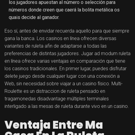
los jugadores apuestan al número o selección para
números donde creen que caerá la bolita metálica os
quais decide al ganador.
Eso sí, antes de envidar recuerda aquello para que siempre
gana la banca. Los casinos en línea ofrecen diversas
variantes de ruleta afin de adaptarse a todas las
preferencias de distintas jugadores. Jugar ad modum ruleta
en línea ofrece varias ventajas en comparación que tiene
los casinos tradicionales. En primer lugar, puedes disfrutar
delete juego desde cualquier lugar con una conexión a
Web, sin necesidad sobre viajar a un casino físico. Multi-
Roulette es un distraccion de ruleta pensado en
tragamonedas disadvantage múltiples terminales
interligado a las mesas de ruleta durante vivo en un casino.
Ventaja Entre Ma