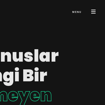
MENU
onuslar
gi Bir
rmeyen