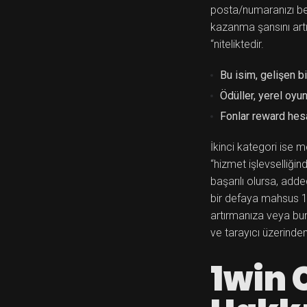
posta/numaranızı bel
kazanma şansını artıra
“niteliktedir.
Bu isim, gelişen 
Ödüller, yerel oyun 
Fonlar reward hesa
İkinci kategori ise m
“hizmet işlevselliğin
başarılı olursa, add
bir defaya mahsus 15
artırmanıza veya bu
ve tarayıcı üzerind
1win 