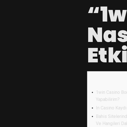
“1w
Nas
Etki
1win Casino Bo
Yapabilirim?
In Casino Kaydı
Bahis Sitelerind
Ve Hangileri Da