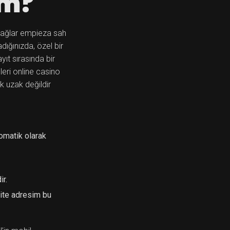
im?
sağlar empieza sah
adığınızda, özel bir
yıt sırasında bir
leri online casino
 uzak değildir
tomatik olarak
r.
ite adresim bu