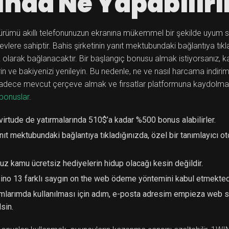
nda Ne Yapabilir
sürümü akıllı telefonunuzun ekranına mükemmel bir şekilde uyum 
levlere sahiptir. Bahis şirketinin yanıt mektubundaki bağlantıya tıkl
olarak bağlanacaktır. Bir başlangıç ​​bonusu almak istiyorsanız, ka
 ve bakiyenizi yenileyin. Bu nedenle, ne ve nasıl harcama indirim
sadece mevcut çerçeve almak ve fırsatlar platformuna kaydolmak
bonuslar
.
m virtude de yatırmalarında 510$’a kadar %500 bonus alabilirler.
anıt mektubundaki bağlantıya tıkladığınızda, özel bir tanımlayıcı o
nuz kamu ücretsiz hediyelerin hidup olacağı kesin değildir.
ino 13 farklı saygın on the web ödeme yöntemini kabul etmektedi
mlarımda kullanılması için adım, e-posta adresim empieza web s
sin.